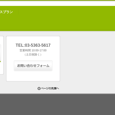
スプラン
TEL:03-5363-5617
営業時間 10
:00-17:00
（土日祝除く）