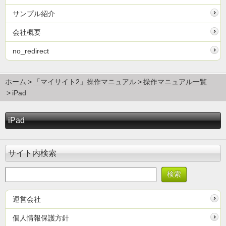
サンプル紹介
会社概要
no_redirect
ホーム
「マイサイト2」操作マニュアル
操作マニュアル一覧
iPad
iPad
サイト内検索
運営会社
個人情報保護方針