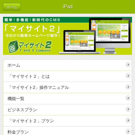
iPad
ホーム
ホーム
「マイサイト２」とは
「マイサイト2」操作マニュアル
機能一覧
ビジネスプラン
「マイサイト２」プラン
料金プラン